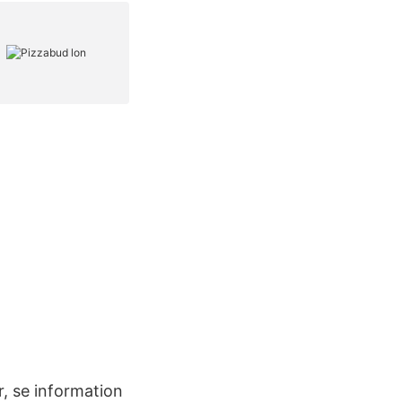
, se information