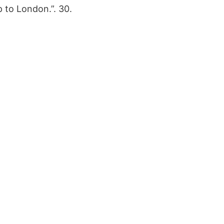
p to London.”. 30.