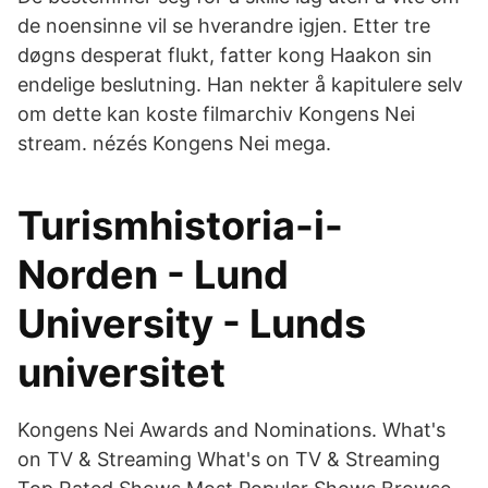
de noensinne vil se hverandre igjen. Etter tre
døgns desperat flukt, fatter kong Haakon sin
endelige beslutning. Han nekter å kapitulere selv
om dette kan koste filmarchiv Kongens Nei
stream. nézés Kongens Nei mega.
Turismhistoria-i-
Norden - Lund
University - Lunds
universitet
Kongens Nei Awards and Nominations. What's
on TV & Streaming What's on TV & Streaming