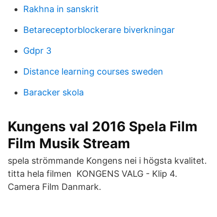
Rakhna in sanskrit
Betareceptorblockerare biverkningar
Gdpr 3
Distance learning courses sweden
Baracker skola
Kungens val 2016 Spela Film
Film Musik Stream
spela strömmande Kongens nei i högsta kvalitet.
titta hela filmen KONGENS VALG - Klip 4.
Camera Film Danmark.