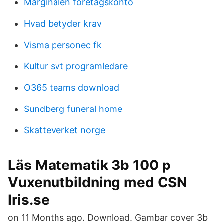
Marginalen företagskonto
Hvad betyder krav
Visma personec fk
Kultur svt programledare
O365 teams download
Sundberg funeral home
Skatteverket norge
Läs Matematik 3b 100 p
Vuxenutbildning med CSN
Iris.se
on 11 Months ago. Download. Gambar cover 3b