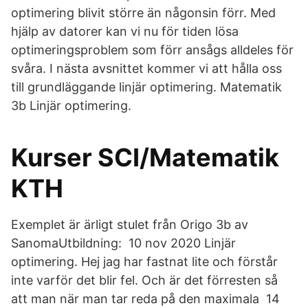
optimering blivit större än någonsin förr. Med
hjälp av datorer kan vi nu för tiden lösa
optimeringsproblem som förr ansågs alldeles för
svåra. I nästa avsnittet kommer vi att hålla oss
till grundläggande linjär optimering. Matematik
3b Linjär optimering.
Kurser SCI/Matematik
KTH
Exemplet är ärligt stulet från Origo 3b av
SanomaUtbildning: 10 nov 2020 Linjär
optimering. Hej jag har fastnat lite och förstår
inte varför det blir fel. Och är det förresten så
att man när man tar reda på den maximala 14