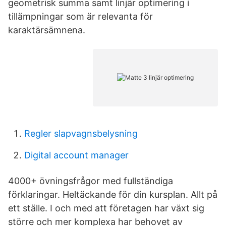
geometrisk summa samt linjär optimering i
tillämpningar som är relevanta för
karaktärsämnena.
Regler slapvagnsbelysning
Digital account manager
4000+ övningsfrågor med fullständiga
förklaringar. Heltäckande för din kursplan. Allt på
ett ställe. I och med att företagen har växt sig
större och mer komplexa har behovet av