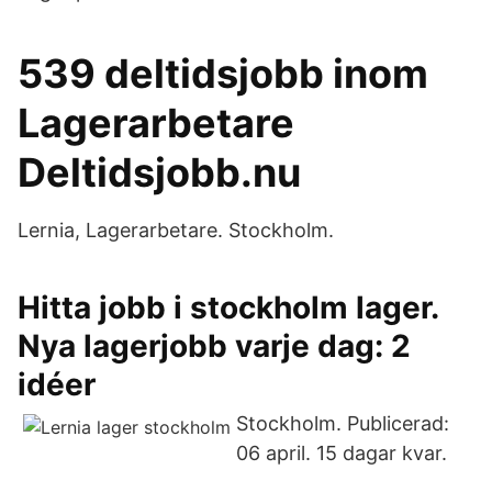
539 deltidsjobb inom
Lagerarbetare
Deltidsjobb.nu
Lernia, Lagerarbetare. Stockholm.
Hitta jobb i stockholm lager.
Nya lagerjobb varje dag: 2
idéer
Stockholm. Publicerad:
06 april. 15 dagar kvar.