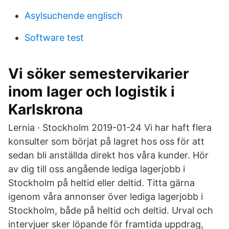
Asylsuchende englisch
Software test
Vi söker semestervikarier
inom lager och logistik i
Karlskrona
Lernia · Stockholm 2019-01-24 Vi har haft flera
konsulter som börjat på lagret hos oss för att
sedan bli anställda direkt hos våra kunder. Hör
av dig till oss angående lediga lagerjobb i
Stockholm på heltid eller deltid. Titta gärna
igenom våra annonser över lediga lagerjobb i
Stockholm, både på heltid och deltid. Urval och
intervjuer sker löpande för framtida uppdrag,