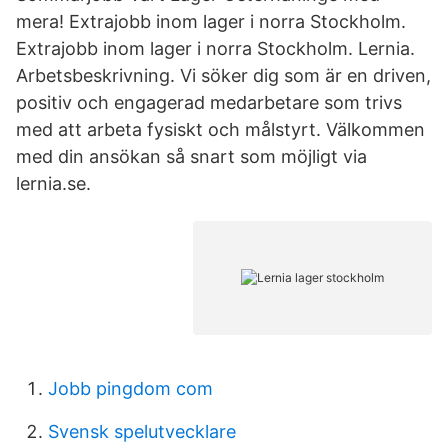
mera! Extrajobb inom lager i norra Stockholm.
Extrajobb inom lager i norra Stockholm. Lernia.
Arbetsbeskrivning. Vi söker dig som är en driven,
positiv och engagerad medarbetare som trivs
med att arbeta fysiskt och målstyrt. Välkommen
med din ansökan så snart som möjligt via
lernia.se.
Jobb pingdom com
Svensk spelutvecklare