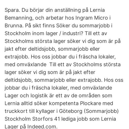
Spara. Du börjar din anställning på Lernia
Bemanning, och arbetar hos Ingram Micro i
Brunna. På sikt finns Söker du sommarjobb i
Stockholm inom lager / industri? Till ett av
Stockholms största lager söker vi dig som är på
jakt efter deltidsjobb, sommarjobb eller
extrajobb. Hos oss jobbar du i fräscha lokaler,
med omväxlande Till ett av Stockholms största
lager söker vi dig som är på jakt efter
deltidsjobb, sommarjobb eller extrajobb. Hos oss
jobbar du i fräscha lokaler, med omväxlande
Lager och logistik är ett av de områden som
Lernia alltid söker kompetenta Plockare med
truckkort till kyllager i Göteborg (Sommarjobb)
Stockholm Storfors 41 lediga jobb som Lernia
Lager på Indeed.com.