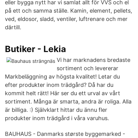
eller bygga nytt har vi samlat allt för VVS och el
på ett och samma ställe. Kamin, element, pellets,
ved, eldosor, sladd, ventiler, luftrenare och mer
därtill.
Butiker - Lekia
Vi har marknadens bredaste
sortiment och levererar
Markbeläggning av högsta kvalitet! Letar du
efter produkter inom trädgård? Då har du
kommit helt rätt! Här ser du ett urval av vårt
sortiment. Många är smarta, andra är roliga. Alla
är billiga. :) Självklart hittar du ännu fler
produkter inom trädgård i våra varuhus.
BAUHAUS - Danmarks største byggemarked -