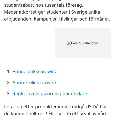
studentrabatt hos tusentals företag.
Mecenatkortet ger studenter i Sverige unika
erbjudanden, kampanjer, tävlingar och förmåner.
Hanna eriksson wiita
Apotek elins skövde
Regler övningskörning handledare
Letar du efter produkter inom trädgård? Då har
du kommit helt rätt! Här ser du ett urval av vårt