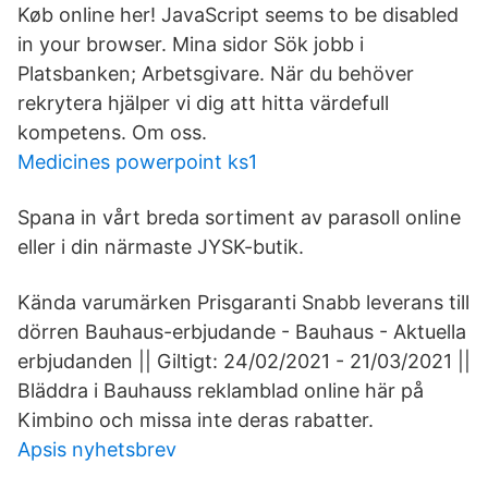
Køb online her! JavaScript seems to be disabled
in your browser. Mina sidor Sök jobb i
Platsbanken; Arbetsgivare. När du behöver
rekrytera hjälper vi dig att hitta värdefull
kompetens. Om oss.
Medicines powerpoint ks1
Spana in vårt breda sortiment av parasoll online
eller i din närmaste JYSK-butik.
Kända varumärken Prisgaranti Snabb leverans till
dörren Bauhaus-erbjudande - Bauhaus - Aktuella
erbjudanden || Giltigt: 24/02/2021 - 21/03/2021 ||
Bläddra i Bauhauss reklamblad online här på
Kimbino och missa inte deras rabatter.
Apsis nyhetsbrev